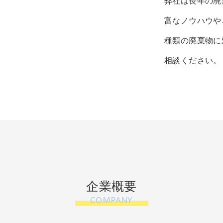
弊社は長年の廃
富なノウハウや
種類の廃棄物に
相談ください。
企業概要
COMPANY