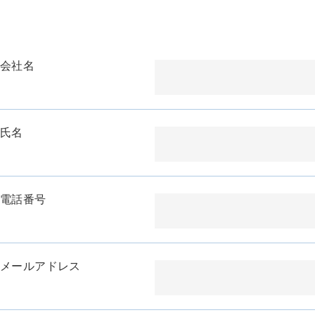
会社名
氏名
電話番号
メールアドレス